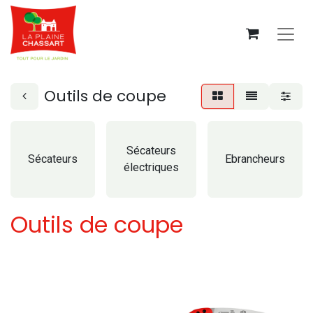
Outils de coupe
Sécateurs
Sécateurs
Ebrancheurs
électriques
Outils de coupe