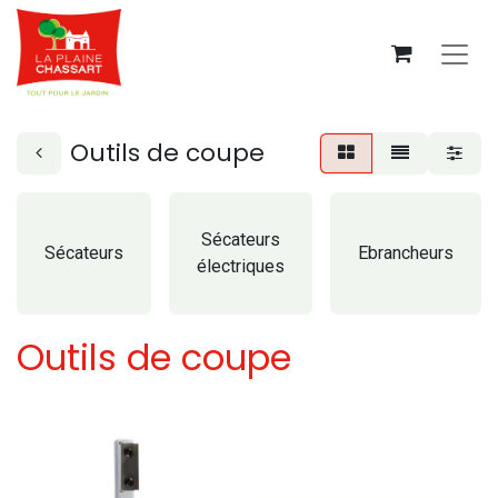
Outils de coupe
Sécateurs
Sécateurs
Ebrancheurs
électriques
Outils de coupe