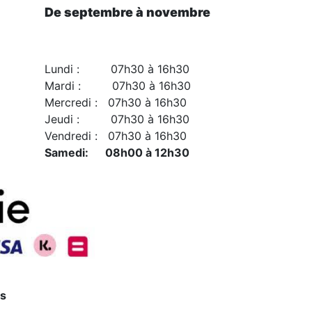
De septembre à novembre
Lundi : 07h30 à 16h30
Mardi : 07h30 à 16h30
Mercredi : 07h30 à 16h30
Jeudi : 07h30 à 16h30
Vendredi : 07h30 à 16h30
Samedi: 08h00 à 12h30
us