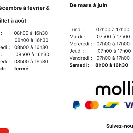
De mars à juin
écembre à février &
illet à août
Lundi : 07h00 à 17h00
i : 08h00 à 16h30
Mardi : 07h00 à 17h00
i : 08h00 à 16h30
Mercredi : 07h00 à 17h00
edi : 08h00 à 16h30
Jeudi : 07h00 à 17h00
i : 08h00 à 16h30
Vendredi : 07h00 à 17h00
edi : 08h00 à 16h30
Samedi : 8h00 à 16h30
di: fermé
Suivez-no