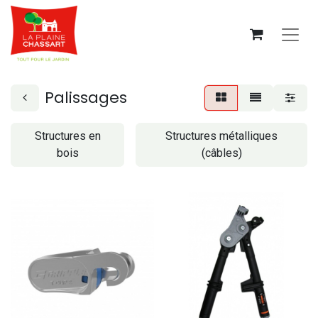
Palissages
Structures en
Structures métalliques
bois
(câbles)