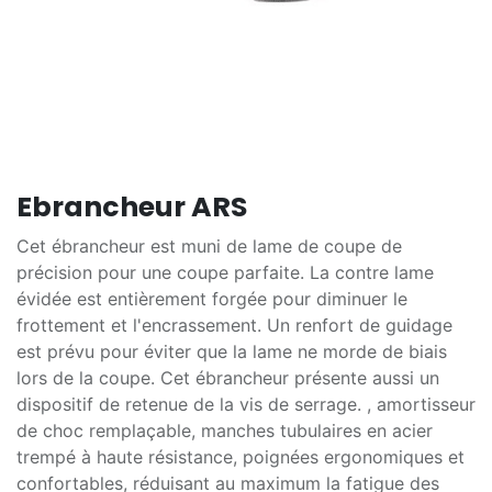
Ebrancheur ARS
Cet ébrancheur est muni de lame de coupe de
précision pour une coupe parfaite. La contre lame
évidée est entièrement forgée pour diminuer le
frottement et l'encrassement. Un renfort de guidage
est prévu pour éviter que la lame ne morde de biais
lors de la coupe. Cet ébrancheur présente aussi un
dispositif de retenue de la vis de serrage. , amortisseur
de choc remplaçable, manches tubulaires en acier
trempé à haute résistance, poignées ergonomiques et
confortables, réduisant au maximum la fatigue des