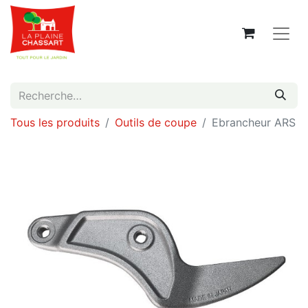
Tous les produits
Outils de coupe
Ebrancheur ARS