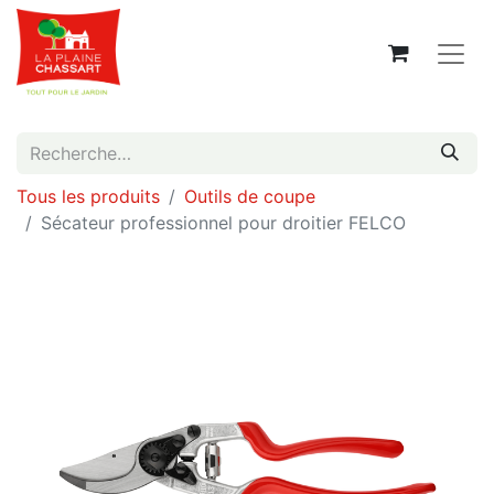
Tous les produits
Outils de coupe
Sécateur professionnel pour droitier FELCO