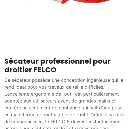
Sécateur professionnel pour
droitier FELCO
Ce sécateur possède une conception ingénieuse qui le
rend idéal pour vos travaux de taille difficiles.
L’excellente ergonomie de l’outil est particulièrement
adaptée aux utilisateurs ayant de grandes mains et
confère un sentiment de confiance qui naît d’une prise
en main ferme et confortable de l’outil. Grâce à sa tête
de coupe inclinée, le FELCO 8 devient instantanément
un prolongement naturel de votre main pour une