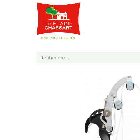
Webshop
Service