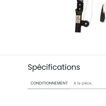
Spécifications
CONDITIONNEMENT
A la pièce.