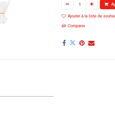
Aj
Ajouter à la liste de souha
Comparer