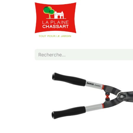
Webshop
Service