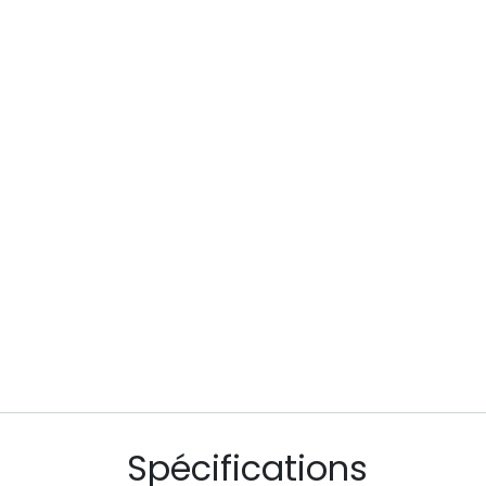
Spécifications