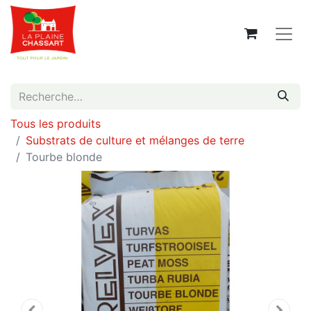
Tous les produits
Substrats de culture et mélanges de terre
Tourbe blonde