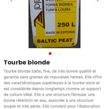
Tourbe blonde
Tourbe blonde balte, fine, de très bonne qualité et
garantie sans graines de mauvaises herbes. Elle offre
des caractéristiques supérieures à la tourbe noire et
est considérée depuis longtemps comme un support
de culture idéal. Elle a une structure fibreuse, une
bonne rétention en eau, associée à une structure
souple et très aérée. Elle convient pour l'élaboration