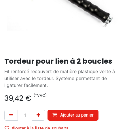
Tordeur pour lien à 2 boucles
Fil renforcé recouvert de matière plastique verte à
utiliser avec le tordeur. Système permettant de
ligaturer facilement.
(TVAC)
39,42
€
Ajouter au panier
Ajouter à la liste de souhaits