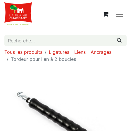
Tous les produits
Ligatures - Liens - Ancrages
Tordeur pour lien à 2 boucles