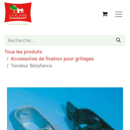
Tous les produits
Accessoires de fixation pour grillages
Tendeur Betafence