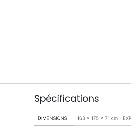
Spécifications
DIMENSIONS
163 x 175 x 71 cm - EX