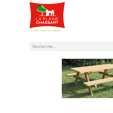
Webshop
Service