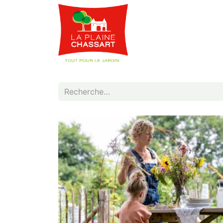
Webshop
Service