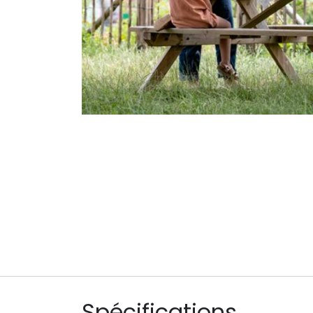
Spécifications