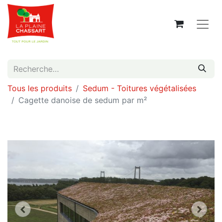
Tous les produits
Sedum - Toitures végétalisées
Cagette danoise de sedum par m²