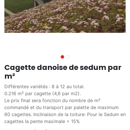
Cagette danoise de sedum par
m²
Différentes variétés : 8 à 12 au total.
0.216 m² par cagette (4,6 par m2).
Le prix final sera fonction du nombre de m²
commandé et du transport par palette de maximum
60 cagettes. Inclinaison de la toiture: Pour le Sedum en
cagettes la pente maximale = 15%