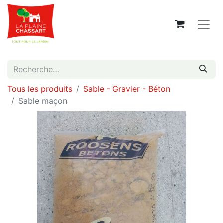
Tous les produits
Sable - Gravier - Béton
Sable maçon