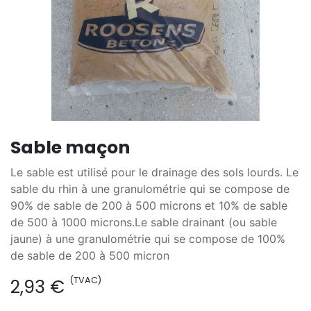
Sable maçon
Le sable est utilisé pour le drainage des sols lourds. Le
sable du rhin à une granulométrie qui se compose de
90% de sable de 200 à 500 microns et 10% de sable
de 500 à 1000 microns.Le sable drainant (ou sable
jaune) à une granulométrie qui se compose de 100%
de sable de 200 à 500 micron
(TVAC)
2,93
€