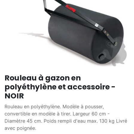
Rouleau à gazon en
polyéthylène et accessoire -
NOIR
Rouleau en polyéthylène. Modèle à pousser,
convertible en modèle à tirer. Largeur 60 cm -
Diamètre 45 cm. Poids rempli d'eau max. 130 kg Livré
avec poignée.