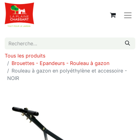
Tous les produits
Brouettes - Epandeurs - Rouleau à gazon
Rouleau à gazon en polyéthylène et accessoire -
NOIR