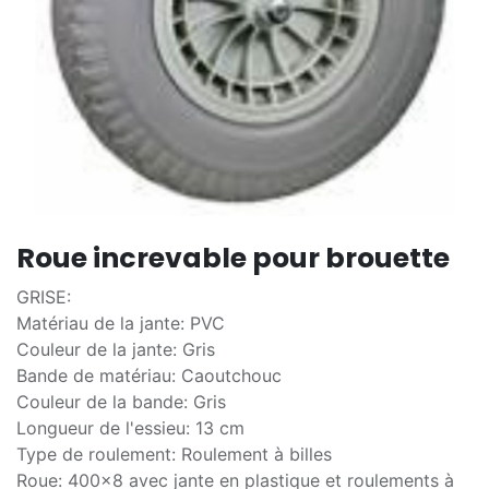
Roue increvable pour brouette
GRISE:
Matériau de la jante: PVC
Couleur de la jante: Gris
Bande de matériau: Caoutchouc
Couleur de la bande: Gris
Longueur de l'essieu: 13 cm
Type de roulement: Roulement à billes
Roue: 400x8 avec jante en plastique et roulements à