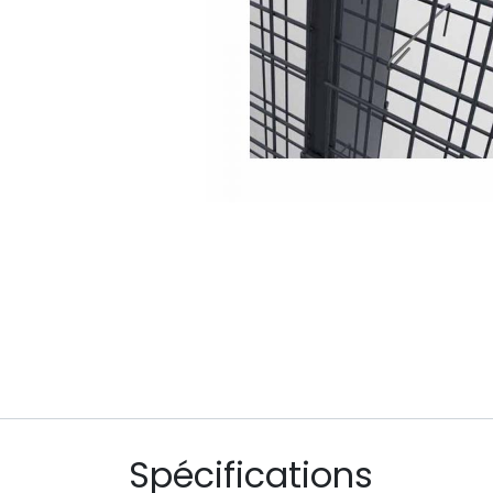
Spécifications