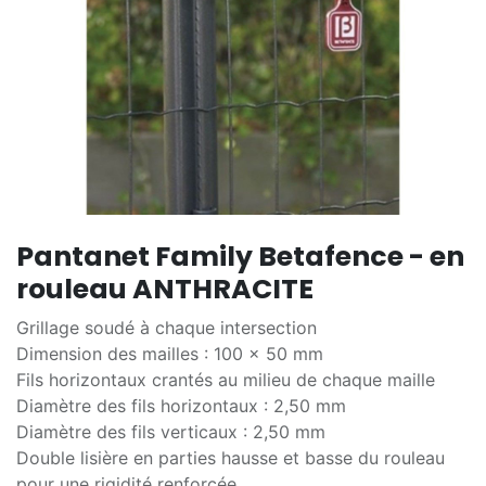
Pantanet Family Betafence - en
rouleau ANTHRACITE
Grillage soudé à chaque intersection
Dimension des mailles : 100 x 50 mm
Fils horizontaux crantés au milieu de chaque maille
Diamètre des fils horizontaux : 2,50 mm
Diamètre des fils verticaux : 2,50 mm
Double lisière en parties hausse et basse du rouleau
pour une rigidité renforcée