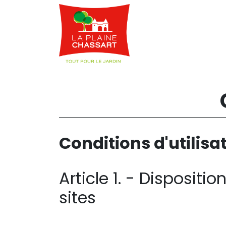
Webshop
Service
Conditions d'utilisa
Article 1. - Disposit
sites