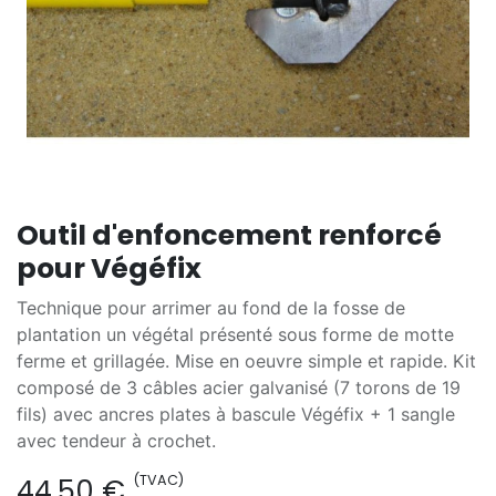
Outil d'enfoncement renforcé
pour Végéfix
Technique pour arrimer au fond de la fosse de
plantation un végétal présenté sous forme de motte
ferme et grillagée. Mise en oeuvre simple et rapide. Kit
composé de 3 câbles acier galvanisé (7 torons de 19
fils) avec ancres plates à bascule Végéfix + 1 sangle
avec tendeur à crochet.
(TVAC)
44,50
€