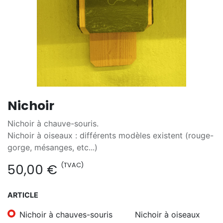
Nichoir
Nichoir à chauve-souris.
Nichoir à oiseaux : différents modèles existent (rouge-
gorge, mésanges, etc...)
(TVAC)
50,00
€
ARTICLE
Nichoir à chauves-souris
Nichoir à oiseaux