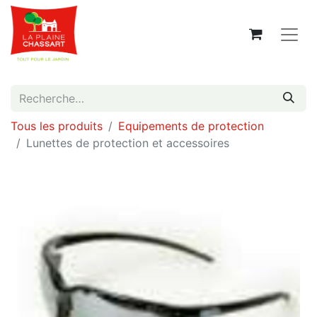
Tous les produits
Equipements de protection
Lunettes de protection et accessoires