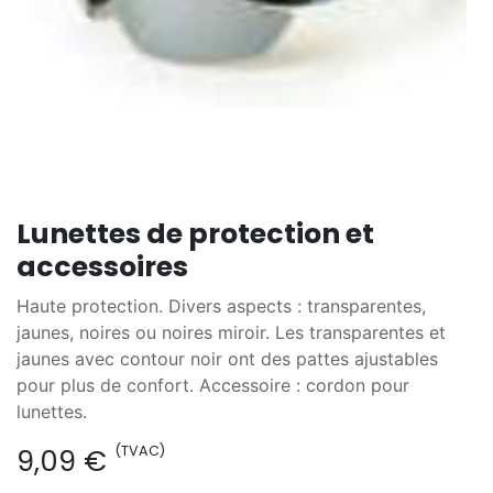
Lunettes de protection et
accessoires
Haute protection. Divers aspects : transparentes,
jaunes, noires ou noires miroir. Les transparentes et
jaunes avec contour noir ont des pattes ajustables
pour plus de confort. Accessoire : cordon pour
lunettes.
(TVAC)
9,09
€