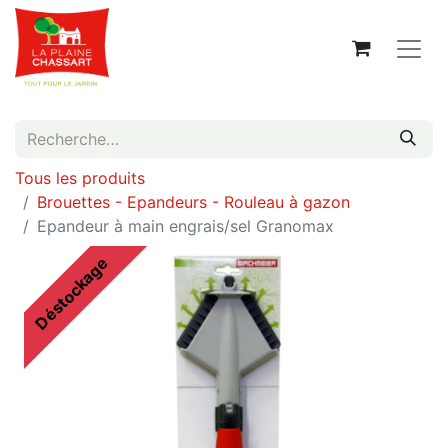
Tous les produits
Brouettes - Epandeurs - Rouleau à gazon
Epandeur à main engrais/sel Granomax
Déstockage