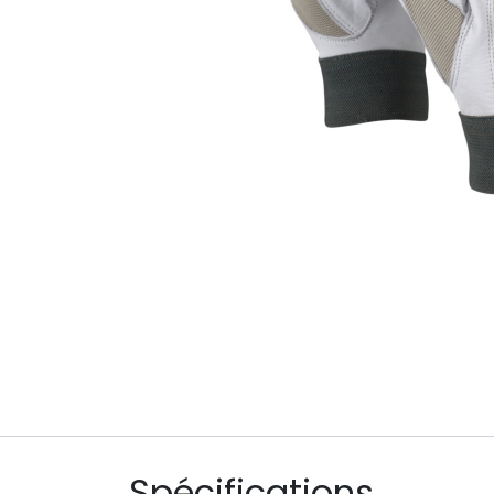
Spécifications