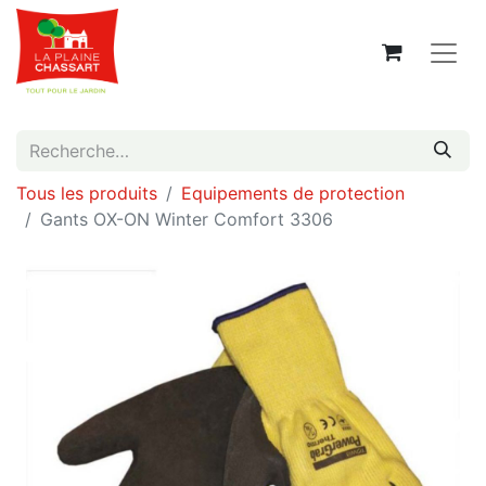
Tous les produits
Equipements de protection
Gants OX-ON Winter Comfort 3306