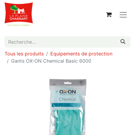
Tous les produits
Equipements de protection
Gants OX-ON Chemical Basic 6000