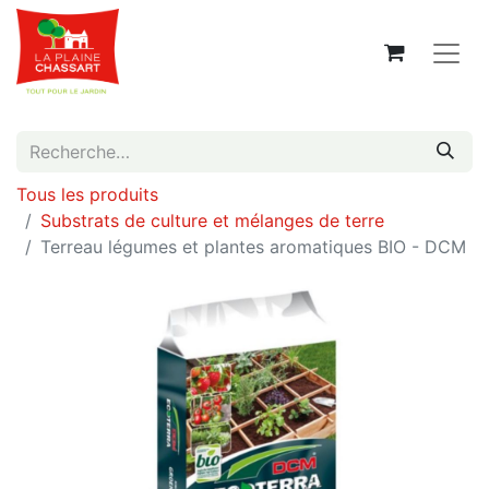
Tous les produits
Substrats de culture et mélanges de terre
Terreau légumes et plantes aromatiques BIO - DCM