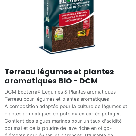
Terreau légumes et plantes
aromatiques BIO - DCM
DCM Ecoterra® Légumes & Plantes aromatiques
Terreau pour légumes et plantes aromatiques
A composition adaptée pour la culture de légumes et
plantes aromatiques en pots ou en carrés potager.
Contient des algues marines pour un taux d'acidité
optimal et de la poudre de lave riche en oligo-
éléments pour éviter les carences. Utilisable en