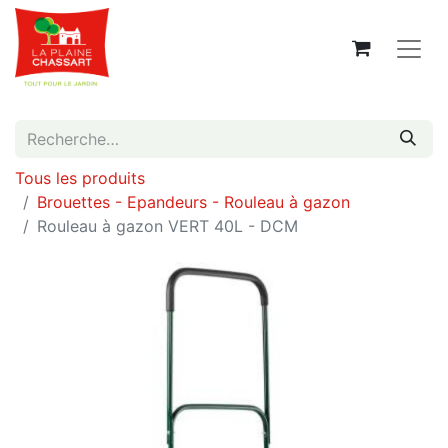
Tous les produits
Brouettes - Epandeurs - Rouleau à gazon
Rouleau à gazon VERT 40L - DCM