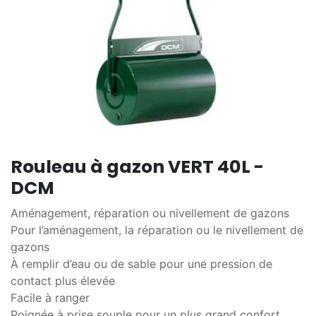
Rouleau à gazon VERT 40L -
DCM
Aménagement, réparation ou nivellement de gazons
Pour l’aménagement, la réparation ou le nivellement de
gazons
À remplir d’eau ou de sable pour une pression de
contact plus élevée
Facile à ranger
Poignée à prise souple pour un plus grand confort