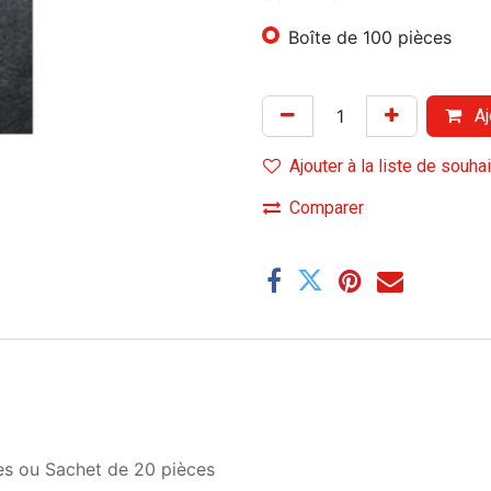
Boîte de 100 pièces
Aj
Ajouter à la liste de souha
Comparer
es
ou
Sachet de 20 pièces