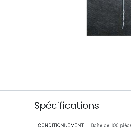
Spécifications
CONDITIONNEMENT
Boîte de 100 pièc