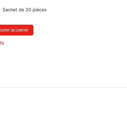
Sachet de 20 pièces
outer au panier
its