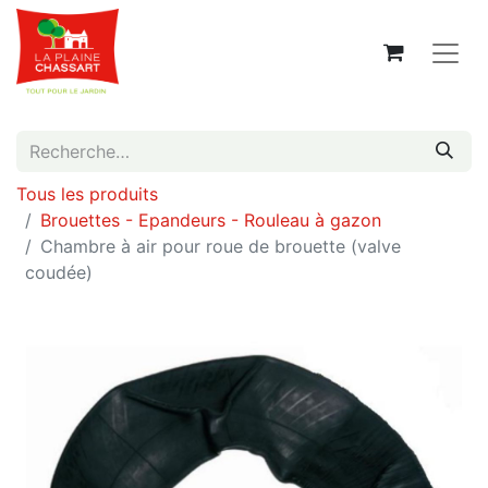
Tous les produits
Brouettes - Epandeurs - Rouleau à gazon
Chambre à air pour roue de brouette (valve
coudée)