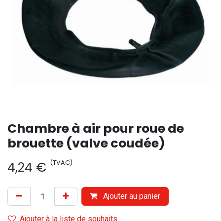
Chambre à air pour roue de
brouette (valve coudée)
(TVAC)
4,24
€
Ajouter au panier
Ajouter à la liste de souhaits