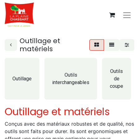
Outillage et
matériels
Outils
Outils
Outillage
de
interchangeables
coupe
Outillage et matériels
Conçus avec des matériaux robustes et de qualité, nos
outils sont faits pour durer. Ils sont ergonomiques et
offrent une prise en main optimale pour vous