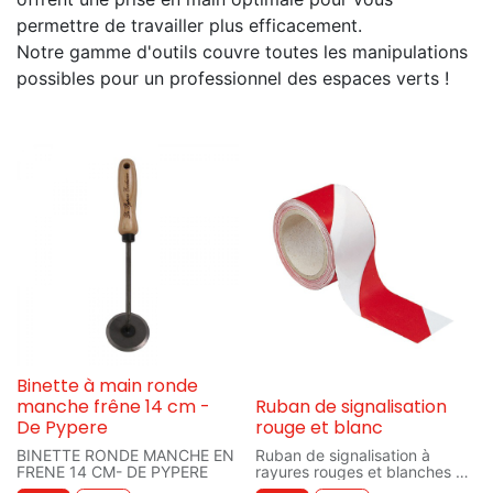
permettre de travailler plus efficacement.
Notre gamme d'outils couvre toutes les manipulations
possibles pour un professionnel des espaces verts !
Binette à main ronde
manche frêne 14 cm -
Ruban de signalisation
De Pypere
rouge et blanc
BINETTE RONDE MANCHE EN
Ruban de signalisation à
FRENE 14 CM- DE PYPERE
rayures rouges et blanches en
polyéthylène, simple