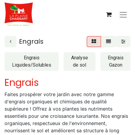
Engrais
Engrais
Analyse
Engrais
Liquides/Solubles
de sol
Gazon
Engrais
Faites prospérer votre jardin avec notre gamme
d'engrais organiques et chimiques de qualité
supérieure ! Offrez à vos plantes les nutriments
essentiels pour une croissance luxuriante. Nos engrais
organiques, respectueux de l'environnement,
nourrissent le sol et améliorent sa structure à long