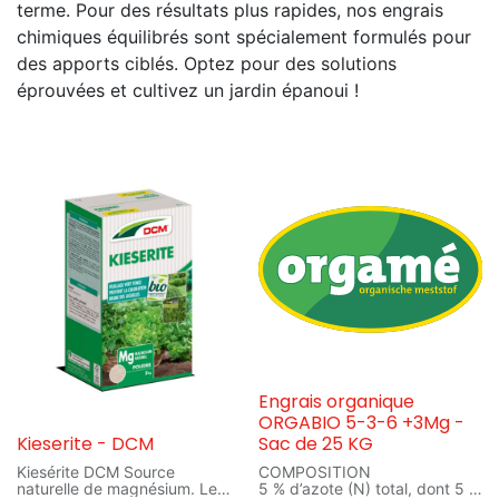
terme. Pour des résultats plus rapides, nos engrais
chimiques équilibrés sont spécialement formulés pour
des apports ciblés. Optez pour des solutions
éprouvées et cultivez un jardin épanoui !
Engrais organique
ORGABIO 5-3-6 +3Mg -
Kieserite - DCM
Sac de 25 KG
Kiesérite DCM Source
COMPOSITION
naturelle de magnésium. Le
5 % d’azote (N) total, dont 5 %