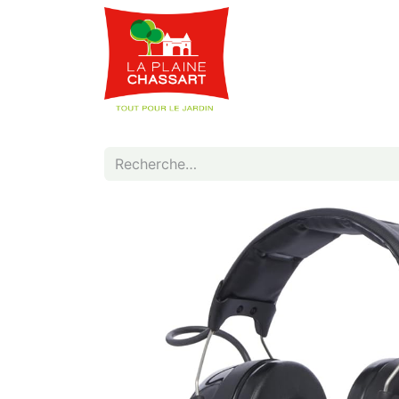
Webshop
Service