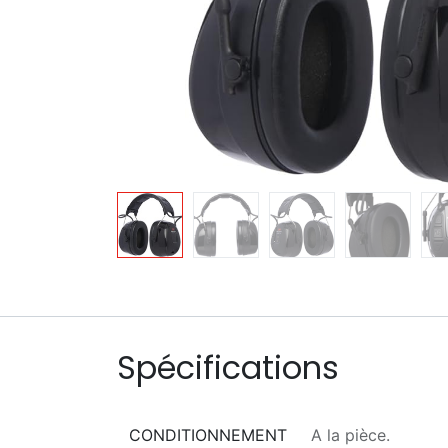
Spécifications
CONDITIONNEMENT
A la pièce.