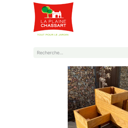
Webshop
Service