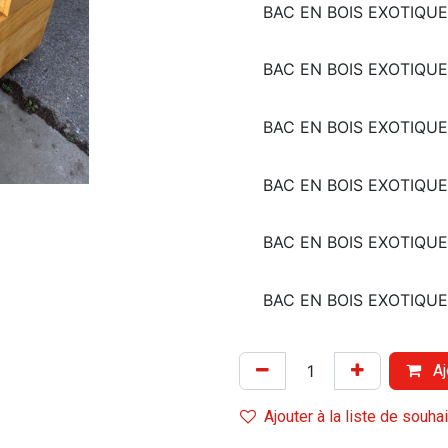
BAC EN BOIS EXOTIQU
BAC EN BOIS EXOTIQU
BAC EN BOIS EXOTIQU
BAC EN BOIS EXOTIQU
BAC EN BOIS EXOTIQU
BAC EN BOIS EXOTIQU
Aj
Ajouter à la liste de souha