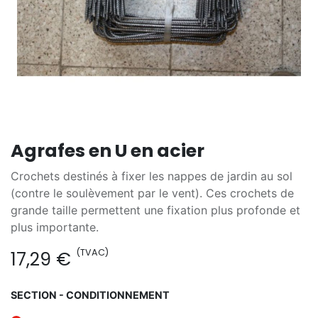
Agrafes en U en acier
Crochets destinés à fixer les nappes de jardin au sol
(contre le soulèvement par le vent). Ces crochets de
grande taille permettent une fixation plus profonde et
plus importante.
(TVAC)
17,29
€
SECTION - CONDITIONNEMENT