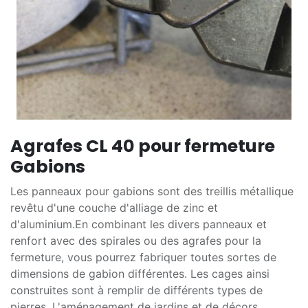
Agrafes CL 40 pour fermeture
Gabions
Les panneaux pour gabions sont des treillis métallique
revêtu d'une couche d'alliage de zinc et
d'aluminium.En combinant les divers panneaux et
renfort avec des spirales ou des agrafes pour la
fermeture, vous pourrez fabriquer toutes sortes de
dimensions de gabion différentes. Les cages ainsi
construites sont à remplir de différents types de
pierres. L'aménagement de jardins et de décors