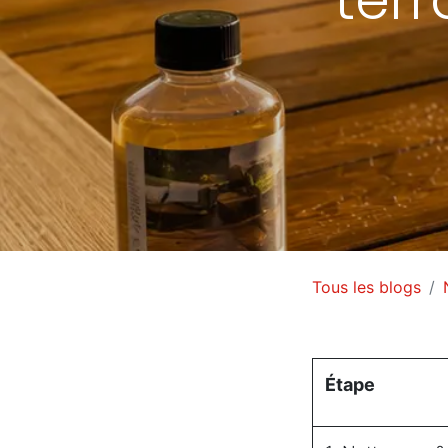
Tous les blogs
Étape