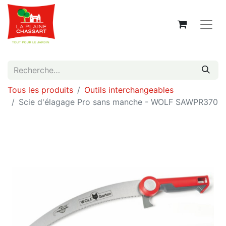
Tous les produits
Outils interchangeables
Scie d'élagage Pro sans manche - WOLF SAWPR370