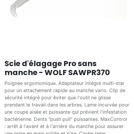
Scie d'élagage Pro sans
manche - WOLF SAWPR370
Poignée ergomomique. Adaptateur intégré multi-star
pour un attachement rapide au manche vario. Clip de
sécurité intégré pour éviter que l'outil ne glisse
prendant le travail dans les arbres. Lame incurvée pour
une coupe aisée et puissante qui prévient l'infestation
bactérienne. Dents "push pull" puissantes. MaxControl
: arrêt à l'avant et à l'arrière du manche pour assurer
une prise en main solide et sûre. Cache lame