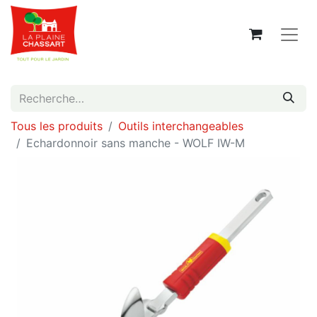
Tous les produits
Outils interchangeables
Echardonnoir sans manche - WOLF IW-M