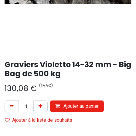
Graviers Violetto 14-32 mm - Big
Bag de 500 kg
(TVAC)
130,08
€
Ajouter au panier
Ajouter à la liste de souhaits