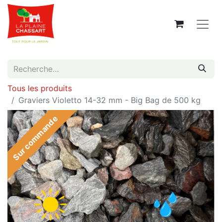
Tous les produits
Graviers Violetto 14-32 mm - Big Bag de 500 kg
Sur commande