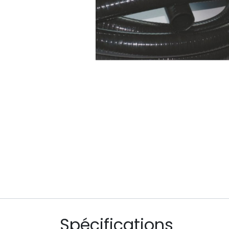
Spécifications