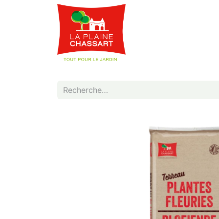
Webshop
Service