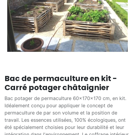
Bac de permaculture en kit -
Carré potager châtaignier
Bac potager de permaculture 60x170x170 cm, en kit.
Idéalement conçu pour appliquer le concept de
permaculture de par son volume et la position de
travail. Les essences utilisées, 100% écologiques, ont
été spécialement choisies pour leur durabilité et leur
intégration dans l'environnement. Le coffrage intérieur