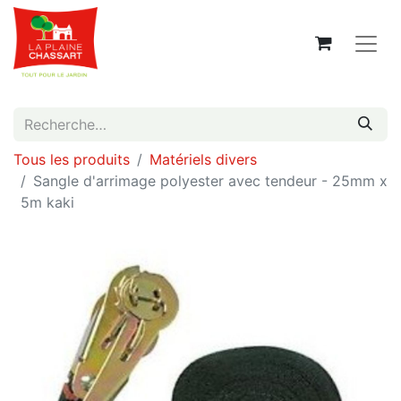
Tous les produits
Matériels divers
Sangle d'arrimage polyester avec tendeur - 25mm x
5m kaki