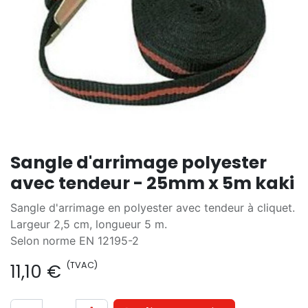
Sangle d'arrimage polyester
avec tendeur - 25mm x 5m kaki
Sangle d'arrimage en polyester avec tendeur à cliquet.
Largeur 2,5 cm, longueur 5 m.
Selon norme EN 12195-2
(TVAC)
11,10
€