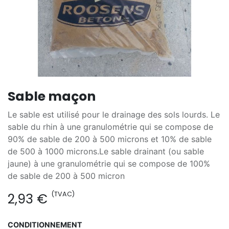
Sable maçon
Le sable est utilisé pour le drainage des sols lourds. Le
sable du rhin à une granulométrie qui se compose de
90% de sable de 200 à 500 microns et 10% de sable
de 500 à 1000 microns.Le sable drainant (ou sable
jaune) à une granulométrie qui se compose de 100%
de sable de 200 à 500 micron
(TVAC)
2,93
€
CONDITIONNEMENT