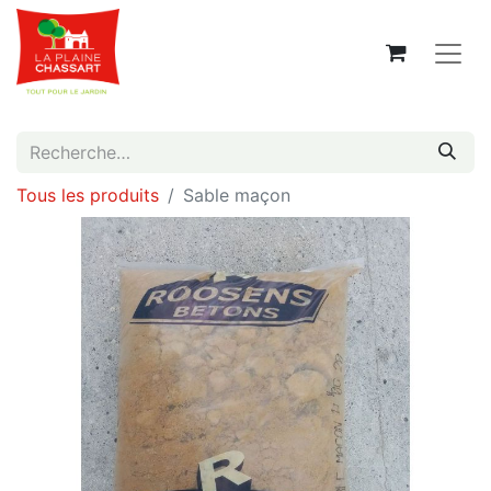
Tous les produits
Sable maçon