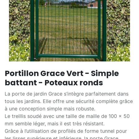
Portillon Grace Vert - Simple
battant - Poteaux ronds
La porte de jardin Grace s’intègre parfaitement dans
tous les jardins. Elle offre une sécurité complète grâce
à une conception simple mais robuste.
Le treillis soudé avec une taille de maille de 100 x 50
mm semble léger, mais il est très résistant.
Grâce à l’utilisation de profilés de forme tunnel pour
les lisses supérieure et inférieure, la porte Grace