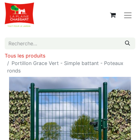
Tous les produits
Portillon Grace Vert - Simple battant - Poteaux
ronds