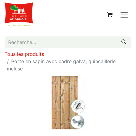
Tous les produits
Porte en sapin avec cadre galva, quincaillerie
incluse