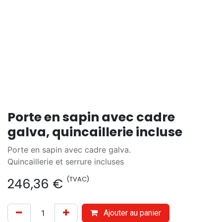
Porte en sapin avec cadre
galva, quincaillerie incluse
Porte en sapin avec cadre galva.
Quincaillerie et serrure incluses
(TVAC)
246,36
€
Ajouter au panier