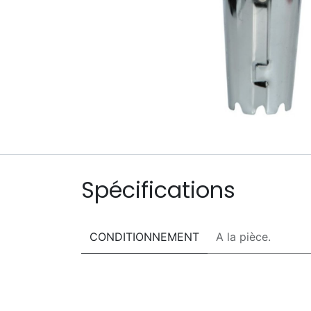
Spécifications
CONDITIONNEMENT
A la pièce.