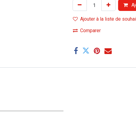
Aj
Ajouter à la liste de souha
Comparer