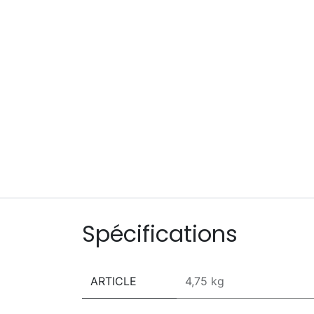
Spécifications
ARTICLE
4,75 kg