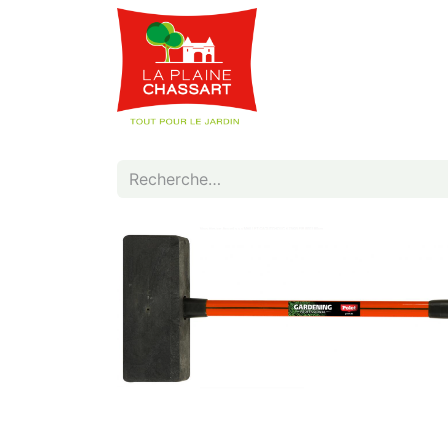
Webshop
Service